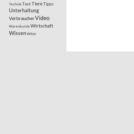
Tiere
Test
Tipps
Technik
Unterhaltung
Video
Verbraucher
Wirtschaft
Warenkunde
Wissen
Witze