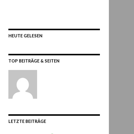
HEUTE GELESEN
TOP BEITRÄGE & SEITEN
LETZTE BEITRÄGE