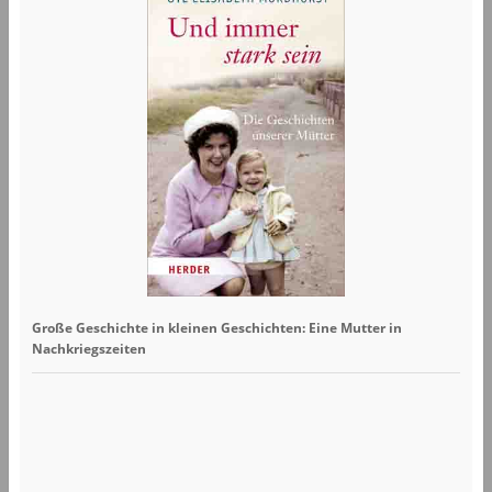
Große Geschichte in kleinen Geschichten: Eine Mutter in
Nachkriegszeiten