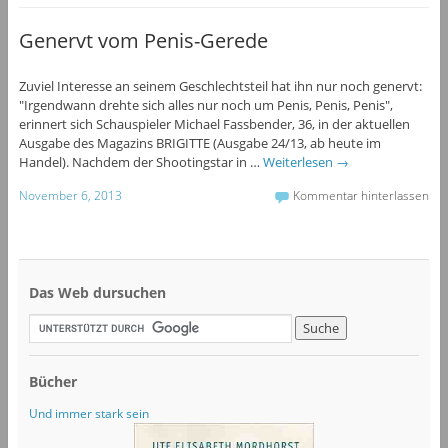
Genervt vom Penis-Gerede
Zuviel Interesse an seinem Geschlechtsteil hat ihn nur noch genervt:
"Irgendwann drehte sich alles nur noch um Penis, Penis, Penis",
erinnert sich Schauspieler Michael Fassbender, 36, in der aktuellen
Ausgabe des Magazins BRIGITTE (Ausgabe 24/13, ab heute im
Handel). Nachdem der Shootingstar in …
Weiterlesen
→
November 6, 2013
Kommentar hinterlassen
Das Web dursuchen
Bücher
Und immer stark sein