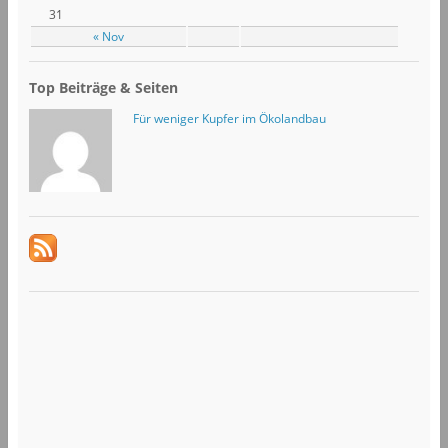
31
« Nov
Top Beiträge & Seiten
Für weniger Kupfer im Ökolandbau