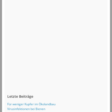
Letzte Beiträge
Für weniger Kupfer im Ökolandbau
Virusinfektionen bei Bienen