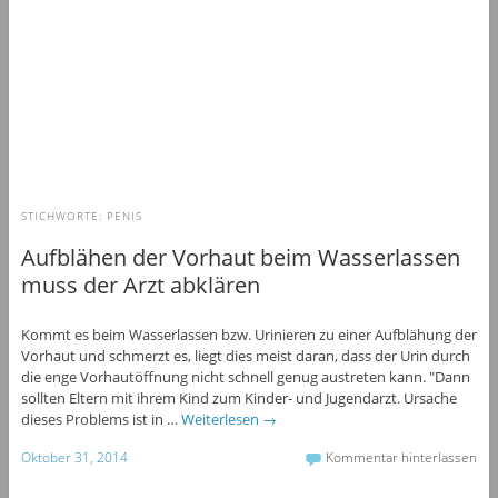
STICHWORTE:
PENIS
Aufblähen der Vorhaut beim Wasserlassen
muss der Arzt abklären
Kommt es beim Wasserlassen bzw. Urinieren zu einer Aufblähung der
Vorhaut und schmerzt es, liegt dies meist daran, dass der Urin durch
die enge Vorhautöffnung nicht schnell genug austreten kann. "Dann
sollten Eltern mit ihrem Kind zum Kinder- und Jugendarzt. Ursache
dieses Problems ist in …
Weiterlesen
→
Oktober 31, 2014
Kommentar hinterlassen