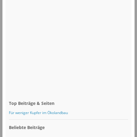
Top Beiträge & Seiten
Für weniger Kupfer im Ökolandbau
Beliebte Beiträge