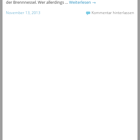
der Brennnessel. Wer allerdings …
Weiterlesen
→
November 13, 2013
Kommentar hinterlassen