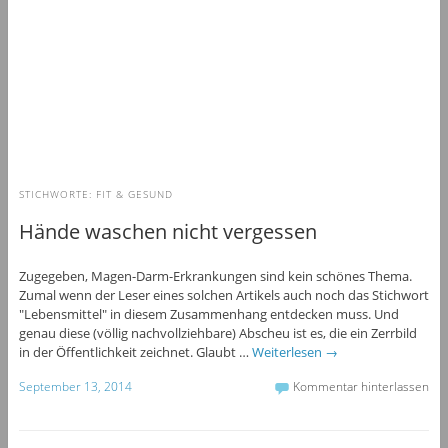
STICHWORTE:
FIT & GESUND
Hände waschen nicht vergessen
Zugegeben, Magen-Darm-Erkrankungen sind kein schönes Thema.
Zumal wenn der Leser eines solchen Artikels auch noch das Stichwort
"Lebensmittel" in diesem Zusammenhang entdecken muss. Und
genau diese (völlig nachvollziehbare) Abscheu ist es, die ein Zerrbild
in der Öffentlichkeit zeichnet. Glaubt …
Weiterlesen
→
September 13, 2014
Kommentar hinterlassen