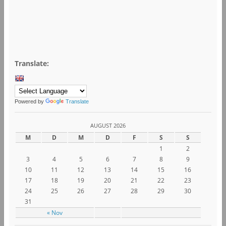
Translate:
Powered by
Translate
AUGUST 2026
M
D
M
D
F
S
S
1
2
3
4
5
6
7
8
9
10
11
12
13
14
15
16
17
18
19
20
21
22
23
24
25
26
27
28
29
30
31
« Nov