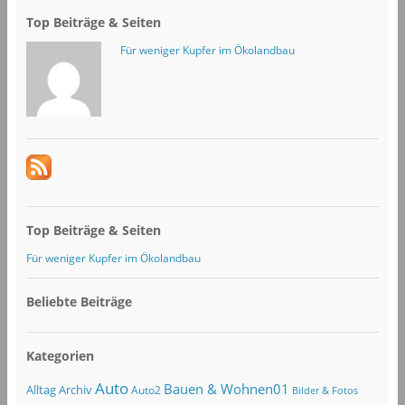
Top Beiträge & Seiten
Für weniger Kupfer im Ökolandbau
Top Beiträge & Seiten
Für weniger Kupfer im Ökolandbau
Beliebte Beiträge
Kategorien
Auto
Bauen & Wohnen01
Alltag
Archiv
Auto2
Bilder & Fotos