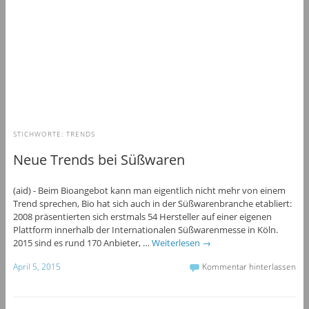
STICHWORTE:
TRENDS
Neue Trends bei Süßwaren
(aid) - Beim Bioangebot kann man eigentlich nicht mehr von einem
Trend sprechen, Bio hat sich auch in der Süßwarenbranche etabliert:
2008 präsentierten sich erstmals 54 Hersteller auf einer eigenen
Plattform innerhalb der Internationalen Süßwarenmesse in Köln.
2015 sind es rund 170 Anbieter, …
Weiterlesen
→
April 5, 2015
Kommentar hinterlassen