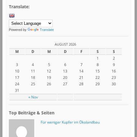
Translate:
Powered by
Translate
AUGUST 2026
M
D
M
D
F
S
S
1
2
3
4
5
6
7
8
9
10
11
12
13
14
15
16
17
18
19
20
21
22
23
24
25
26
27
28
29
30
31
« Nov
Top Beiträge & Seiten
Für weniger Kupfer im Ökolandbau