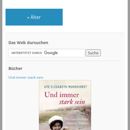
«
Älter
Das Web dursuchen
Bücher
Und immer stark sein