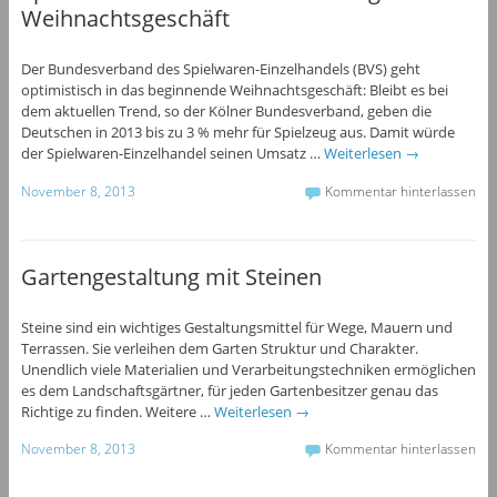
Weihnachtsgeschäft
Der Bundesverband des Spielwaren-Einzelhandels (BVS) geht
optimistisch in das beginnende Weihnachtsgeschäft: Bleibt es bei
dem aktuellen Trend, so der Kölner Bundesverband, geben die
Deutschen in 2013 bis zu 3 % mehr für Spielzeug aus. Damit würde
der Spielwaren-Einzelhandel seinen Umsatz …
Weiterlesen
→
November 8, 2013
Kommentar hinterlassen
Gartengestaltung mit Steinen
Steine sind ein wichtiges Gestaltungsmittel für Wege, Mauern und
Terrassen. Sie verleihen dem Garten Struktur und Charakter.
Unendlich viele Materialien und Verarbeitungstechniken ermöglichen
es dem Landschaftsgärtner, für jeden Gartenbesitzer genau das
Richtige zu finden. Weitere …
Weiterlesen
→
November 8, 2013
Kommentar hinterlassen