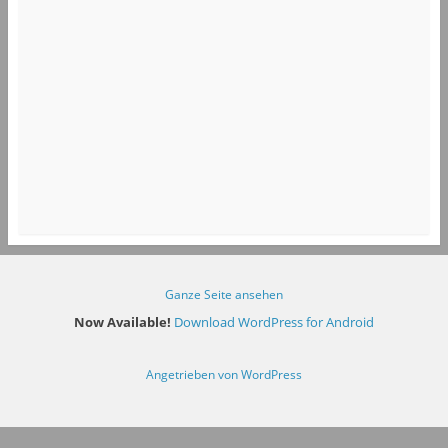
Ganze Seite ansehen
Now Available!
Download WordPress for Android
Angetrieben von WordPress