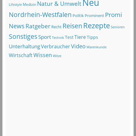
Neu
Natur & Umwelt
Lifestyle
Medizin
Nordrhein-Westfalen
Promi
Politik
Prominent
Rezepte
Reisen
News
Ratgeber
Recht
Senioren
Sonstiges
Sport
Tiere
Test
Tipps
Technik
Video
Unterhaltung
Verbraucher
Warenkunde
Wissen
Wirtschaft
Witze