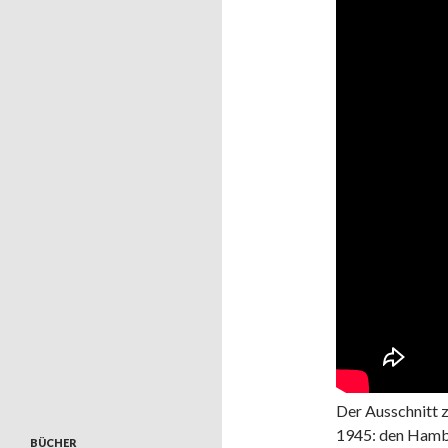
Der Ausschnitt 
1945: den Hamb
BÜCHER