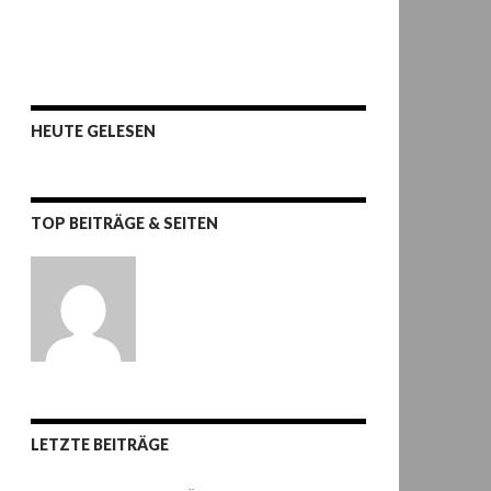
HEUTE GELESEN
TOP BEITRÄGE & SEITEN
LETZTE BEITRÄGE